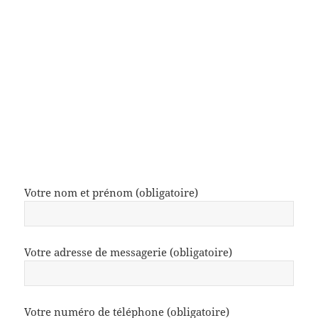
Votre nom et prénom (obligatoire)
Votre adresse de messagerie (obligatoire)
Votre numéro de téléphone (obligatoire)