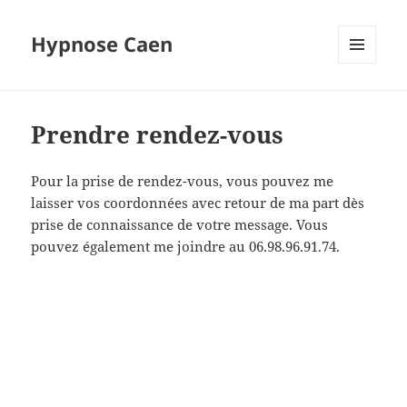
Hypnose Caen
MENU
ET
WIDGETS
Prendre rendez-vous
Pour la prise de rendez-vous, vous pouvez me
laisser vos coordonnées avec retour de ma part dès
prise de connaissance de votre message. Vous
pouvez également me joindre au 06.98.96.91.74.