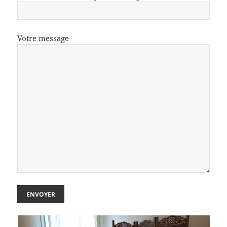
Votre message