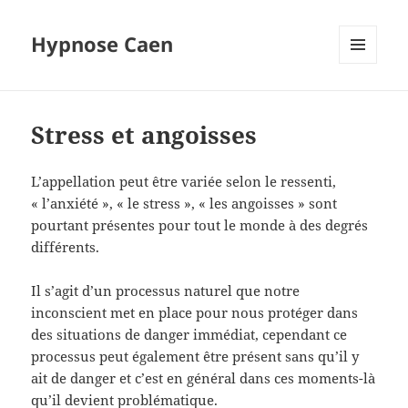
Hypnose Caen
MENU
ET
WIDGETS
Stress et angoisses
L’appellation peut être variée selon le ressenti,
« l’anxiété », « le stress », « les angoisses » sont
pourtant présentes pour tout le monde à des degrés
différents.
Il s’agit d’un processus naturel que notre
inconscient met en place pour nous protéger dans
des situations de danger immédiat, cependant ce
processus peut également être présent sans qu’il y
ait de danger et c’est en général dans ces moments-là
qu’il devient problématique.