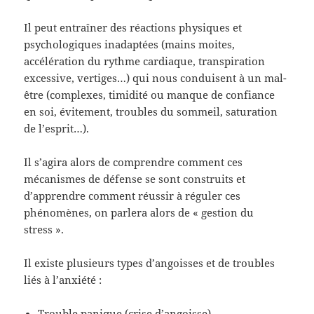
Il peut entraîner des réactions physiques et
psychologiques inadaptées (mains moites,
accélération du rythme cardiaque, transpiration
excessive, vertiges…) qui nous conduisent à un mal-
être (complexes, timidité ou manque de confiance
en soi, évitement, troubles du sommeil, saturation
de l’esprit…).
Il s’agira alors de comprendre comment ces
mécanismes de défense se sont construits et
d’apprendre comment réussir à réguler ces
phénomènes, on parlera alors de « gestion du
stress ».
Il existe plusieurs types d’angoisses et de troubles
liés à l’anxiété :
Trouble panique (crise d’angoisse)