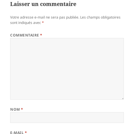
Laisser un commentaire
Votre adresse e-mail ne sera pas publiée.
Les champs obligatoires
sont indiqués avec
*
COMMENTAIRE
*
NOM
*
E-MAIL
*