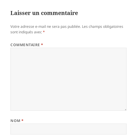
Laisser un commentaire
Votre adresse e-mail ne sera pas publiée.
Les champs obligatoires
sont indiqués avec
*
COMMENTAIRE
*
NOM
*