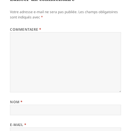
Votre adresse e-mail ne sera pas publiée.
Les champs obligatoires
sont indiqués avec
*
COMMENTAIRE
*
NOM
*
E-MAIL
*