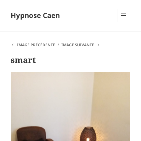
Hypnose Caen
MENU
ET
WIDGETS
IMAGE PRÉCÉDENTE
IMAGE SUIVANTE
smart